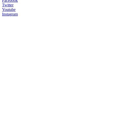
Facebook
Twitter
Youtube
Instagram